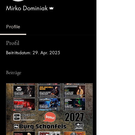
Administrator
Mirko Dominiak
Profile
Profil
Beitrittsdatum: 29. Apr. 2025
Beiträge